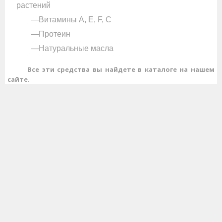
растений
Витамины A, E, F, C
Протеин
Натуральные масла
Все эти средства вы найдете в каталоге на нашем
сайте.