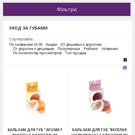
Фільтри
УХОД ЗА ГУБАМИ
Сортировать:
По названию (А-Я)
Акции
От дешевых к дорогим
От дорогих к дешевым
Популярные
Рейтинг
Новинки
По количеству просмотров
Топ продаж
БАЛЬЗАМ ДЛЯ ГУБ "АРОМАТ
БАЛЬЗАМ ДЛЯ ГУБ "ВЕСЁЛАЯ