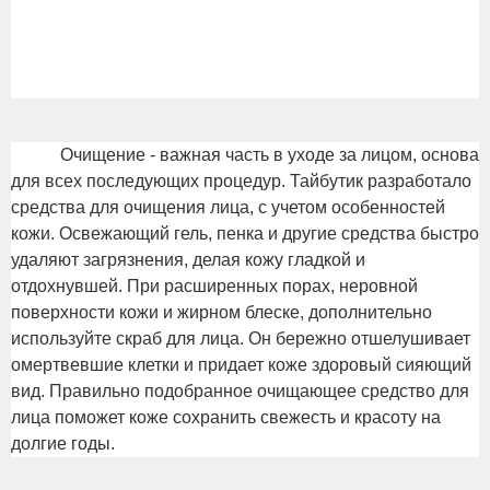
<
Очищение - важная часть в уходе за лицом, основа
для всех последующих процедур. Тайбутик разработало
средства для очищения лица, с учетом особенностей
кожи. Освежающий гель, пенка и другие средства быстро
удаляют загрязнения, делая кожу гладкой и
отдохнувшей. При расширенных порах, неровной
поверхности кожи и жирном блеске, дополнительно
используйте скраб для лица. Он бережно отшелушивает
омертвевшие клетки и придает коже здоровый сияющий
вид. Правильно подобранное очищающее средство для
лица поможет коже сохранить свежесть и красоту на
долгие годы.