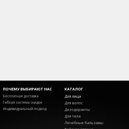
ПОЧЕМУ ВЫБИРАЮТ НАС
КАТАЛОГ
Бесплатная доставка
Для лица
Гибкая система скидок
Для волос
Индивидуальный подход
Дезодоранты
Для тела
Лечебные бальзамы