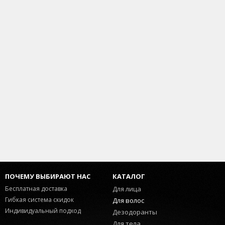
ПОЧЕМУ ВЫБИРАЮТ НАС
КАТАЛОГ
Бесплатная доставка
Для лица
Гибкая система скидок
Для волос
Индивидуальный подход
Дезодоранты
Для тела