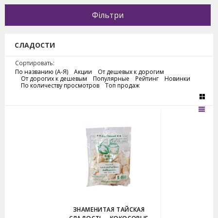
Фільтри
СЛАДОСТИ
Сортировать:
По названию (А-Я)
Акции
От дешевых к дорогим
От дорогих к дешевым
Популярные
Рейтинг
Новинки
По количеству просмотров
Топ продаж
ЗНАМЕНИТАЯ ТАЙСКАЯ