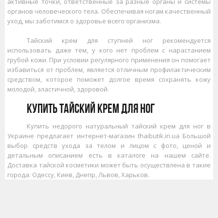
активные точки, ответственные за разные органы и системы
органов человеческого тела. Обеспечивая ногам качественный
уход, мы заботимся о здоровье всего организма.
Тайский крем для ступней ног рекомендуется
использовать даже тем, у кого нет проблем с нарастанием
грубой кожи. При условии регулярного применения он помогает
избавиться от проблем, является отличным профилактическим
средством, которое поможет долгое время сохранять кожу
молодой, эластичной, здоровой.
Купить тайский крем для ног
Купить недорого натуральный тайский крем для ног в
Украине предлагает интернет-магазин thaibutik.in.ua
Большой
выбор средств ухода за телом и лицом с фото, ценой и
детальным описанием есть в каталоге на нашем сайте.
Доставка тайской косметики может быть осуществлена в такие
города: Одессу, Киев, Днепр, Львов, Харьков.