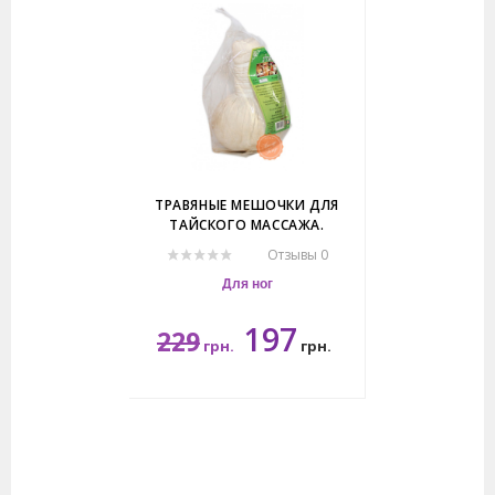
ТРАВЯНЫЕ МЕШОЧКИ ДЛЯ
ТАЙСКОГО МАССАЖА.
Отзывы 0
Для ног
197
229
грн.
грн.
200гр.