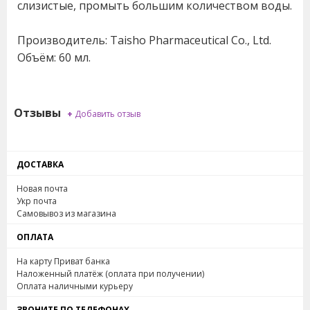
слизистые, промыть большим количеством воды.
Производитель: Taisho Pharmaceutical Co., Ltd.
Объём: 60 мл.
Отзывы
+
Добавить отзыв
ДОСТАВКА
Новая почта
Укр почта
Самовывоз из магазина
ОПЛАТА
На карту Приват банка
Наложенный платёж (оплата при получении)
Оплата наличными курьеру
ЗВОНИТЕ ПО ТЕЛЕФОНАХ