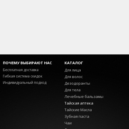
ПОЧЕМУ ВЫБИРАЮТ НАС
КАТАЛОГ
Бесплатная доставка
Для лица
Гибкая система скидок
Для волос
Индивидуальный подход
Дезодоранты
Для тела
Лечебные бальзамы
Тайская аптека
Тайские Масла
Зубная паста
Чаи