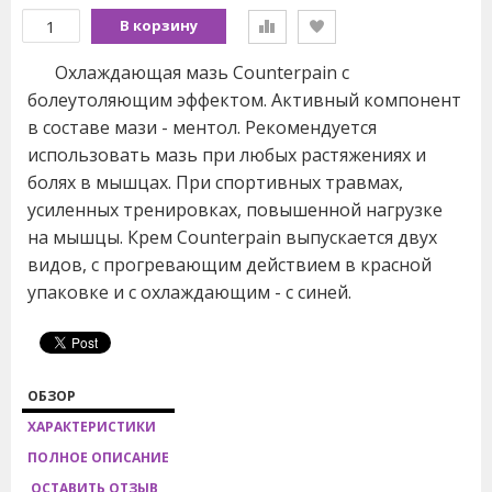
В корзину
Охлаждающая мазь Counterpain с
болеутоляющим эффектом. Активный компонент
в составе мази - ментол. Рекомендуется
использовать мазь при любых растяжениях и
болях в мышцах. При спортивных травмах,
усиленных тренировках, повышенной нагрузке
на мышцы. Крем Counterpain выпускается двух
видов, с прогревающим действием в красной
упаковке и с охлаждающим - с синей.
ОБЗОР
ХАРАКТЕРИСТИКИ
ПОЛНОЕ ОПИСАНИЕ
ОСТАВИТЬ ОТЗЫВ