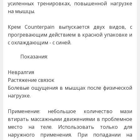
усиленных тренировках, повышенной нагрузке
на мышцы.
Крем Counterpain выпускается двух видов, с
прогревающим действием в красной упаковке и
с охлаждающим - с синей.
Показания:
Невралгия
Растяжение связок
Болевые ощущения в мышцах после физической
нагрузке.
Применение: небольшое количество мази
втирать массажными движениями в проблемное
место на теле. Использовать только для
наружного применения. При попадании на