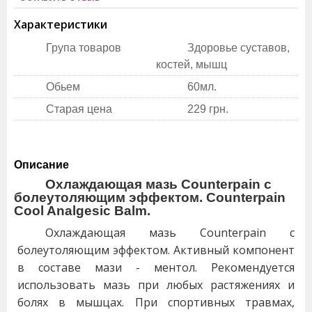
Характеристики
Група товаров
Здоровье суставов,
костей, мышц
Обьем
60мл.
Старая цена
229 грн.
Описание
Охлаждающая мазь Counterpain с
болеутоляющим эффектом. Counterpain
Cool Analgesic Balm.
Охлаждающая мазь Counterpain с
болеутоляющим эффектом. Активный компонент
в составе мази - ментол. Рекомендуется
использовать мазь при любых растяжениях и
болях в мышцах. При спортивных травмах,