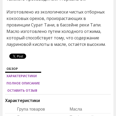
Изготовлено из экологически чистых отборных
кокосовых орехов, произрастающих в
провинции Сурат Тани, в бассейне реки Тапи.
Масло изготовлено путем холодного отжима,
который способствует тому, что содержание
лауриновой кислоты в масле, остаётся высоким.
ОБЗОР
ХАРАКТЕРИСТИКИ
ПОЛНОЕ ОПИСАНИЕ
ОСТАВИТЬ ОТЗЫВ
Характеристики
Група товаров
Масла