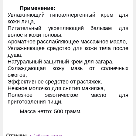
Применение:
Увлажняющий гипоаллергенный крем для
кожи лица,
Питательный укрепляющий бальзам для
волос и кожи головы,
Ароматное расслабляющее массажное масло,
Увлажняющее средство для кожи тела после
душа,
Натуральный защитный крем для загара,
Охлаждающая кожу мазь от солнечных
ожогов,
Эффективное средство от растяжек,
Нежное молочко для снятия макияжа,
Полезное экзотическое масло для
приготовления пищи.
Масса нетто: 500 грамм.
Отзывы
+
Добавить отзыв