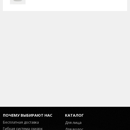
ПОЧЕМУ ВЫБИРАЮТ НАС
КАТАЛОГ
Бесплатная доставка
Для лица
Гибкая система скидок
Для волос