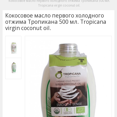
Кокосовое масло первого холодного отжима Тропикана 500 мл.
Tropicana virgin coconut oil.
Кокосовое масло первого холодного
отжима Тропикана 500 мл. Tropicana
virgin coconut oil.